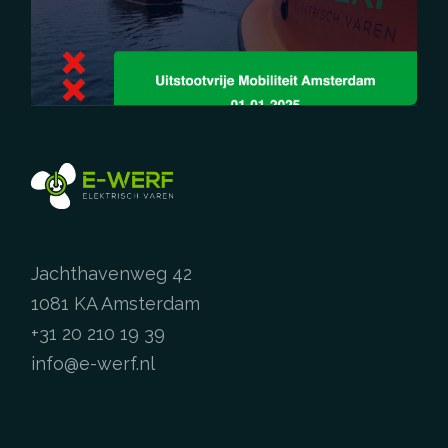
Jachthavenweg 42
1081 KA Amsterdam
+31 20 210 19 39
info@e-werf.nl