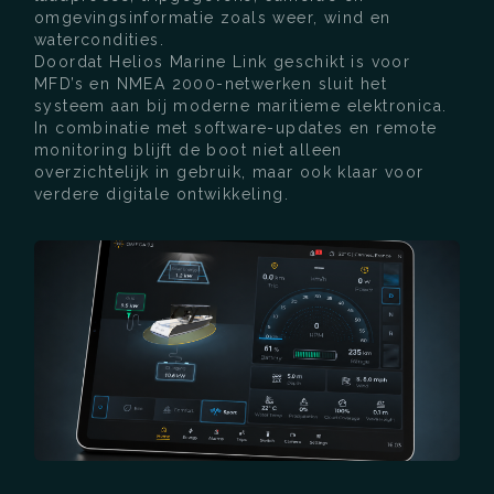
omgevingsinformatie zoals weer, wind en
watercondities.
Doordat Helios Marine Link geschikt is voor
MFD’s en NMEA 2000-netwerken sluit het
systeem aan bij moderne maritieme elektronica.
In combinatie met software-updates en remote
monitoring blijft de boot niet alleen
overzichtelijk in gebruik, maar ook klaar voor
verdere digitale ontwikkeling.