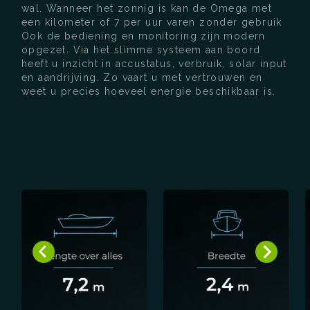
wal. Wanneer het zonnig is kan de Omega met
een kilometer of 7 per uur varen zonder gebruik
Ook de bediening en monitoring zijn modern
opgezet. Via het slimme systeem aan boord
heeft u inzicht in accustatus, verbruik, solar input
en aandrijving. Zo vaart u met vertrouwen en
weet u precies hoeveel energie beschikbaar is.