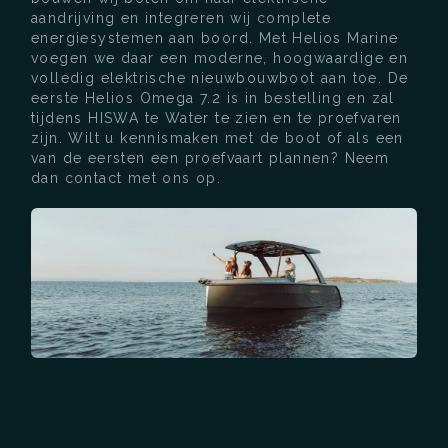
aandrijving en integreren wij complete
energiesystemen aan boord. Met Helios Marine
voegen we daar een moderne, hoogwaardige en
volledig elektrische nieuwbouwboot aan toe. De
eerste Helios Omega 7.2 is in bestelling en zal
tijdens HISWA te Water te zien en te proefvaren
zijn. Wilt u kennismaken met de boot of als een
van de eersten een proefvaart plannen? Neem
dan contact met ons op.