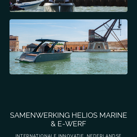
SAMENWERKING HELIOS MARINE
& E-WERF
INTERNATIONALE INNOVATIE, NEDERLANDSE