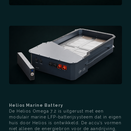
Helios Marine Battery
De Helios Omega 7.2 is uitgerust met een
modulair marine LFP-batterijsysteem dat in eigen
huis door Helios is ontwikkeld. De accu’s vormen
niet alleen de energiebron voor de aandrijving,