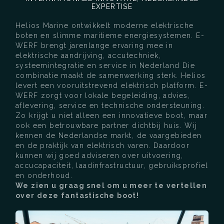
EXPERTISE
Helios Marine ontwikkelt moderne elektrische
boten en slimme maritieme energiesystemen. E-
WERF brengt jarenlange ervaring mee in
elektrische aandrijving, accutechniek,
systeemintegratie en service in Nederland Die
combinatie maakt de samenwerking sterk. Helios
levert een vooruitstrevend elektrisch platform. E-
WERF zorgt voor lokale begeleiding, advies,
aflevering, service en technische ondersteuning.
Zo krijgt u niet alleen een innovatieve boot, maar
ook een betrouwbare partner dichtbij huis. Wij
kennen de Nederlandse markt, de vaargebieden
en de praktijk van elektrisch varen. Daardoor
kunnen wij goed adviseren over uitvoering,
accucapaciteit, laadinfrastructuur, gebruiksprofiel
en onderhoud.
We zien u graag snel om u meer te vertellen
over deze fantastische boot!