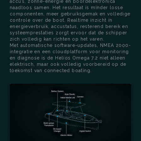
accu’s, zonne-energie en boordelektronica
naadloos samen. Het resultaat is minder losse
componenten, meer gebruiksgemak en volledige
controle over de boot. Realtime inzicht in
energieverbruik, accustatus, resterend bereik en
systeemprestaties zorgt ervoor dat de schipper
zich volledig kan richten op het varen.
Met automatische software-updates, NMEA 2000-
integratie en een cloudplatform voor monitoring
en diagnose is de Helios Omega 7.2 niet alleen
elektrisch, maar ook volledig voorbereid op de
toekomst van connected boating.