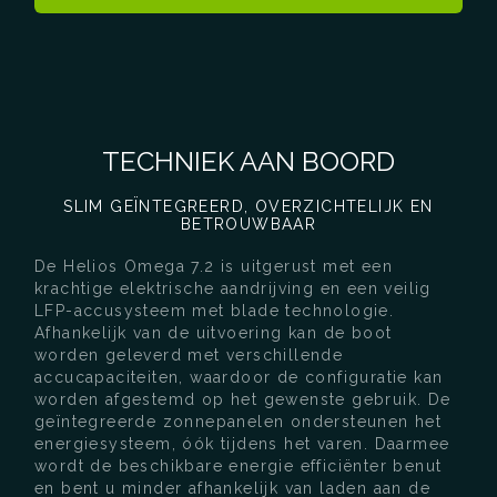
TECHNIEK AAN BOORD
SLIM GEÏNTEGREERD, OVERZICHTELIJK EN
BETROUWBAAR
De Helios Omega 7.2 is uitgerust met een
krachtige elektrische aandrijving en een veilig
LFP-accusysteem met blade technologie.
Afhankelijk van de uitvoering kan de boot
worden geleverd met verschillende
accucapaciteiten, waardoor de configuratie kan
worden afgestemd op het gewenste gebruik. De
geïntegreerde zonnepanelen ondersteunen het
energiesysteem, óók tijdens het varen. Daarmee
wordt de beschikbare energie efficiënter benut
en bent u minder afhankelijk van laden aan de