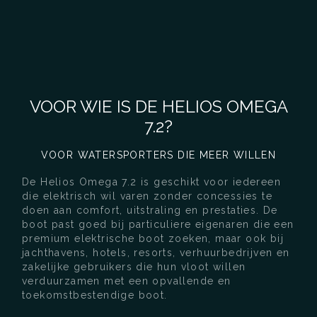
VOOR WIE IS DE HELIOS OMEGA
7.2?
VOOR WATERSPORTERS DIE MEER WILLEN
De Helios Omega 7.2 is geschikt voor iedereen
die elektrisch wil varen zonder concessies te
doen aan comfort, uitstraling en prestaties. De
boot past goed bij particuliere eigenaren die een
premium elektrische boot zoeken, maar ook bij
jachthavens, hotels, resorts, verhuurbedrijven en
zakelijke gebruikers die hun vloot willen
verduurzamen met een opvallende en
toekomstbestendige boot.