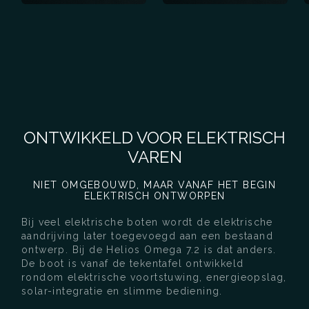
ONTWIKKELD VOOR ELEKTRISCH
VAREN
NIET OMGEBOUWD, MAAR VANAF HET BEGIN
ELEKTRISCH ONTWORPEN
Bij veel elektrische boten wordt de elektrische
aandrijving later toegevoegd aan een bestaand
ontwerp. Bij de Helios Omega 7.2 is dat anders.
De boot is vanaf de tekentafel ontwikkeld
rondom elektrische voortstuwing, energieopslag,
solar-integratie en slimme bediening.