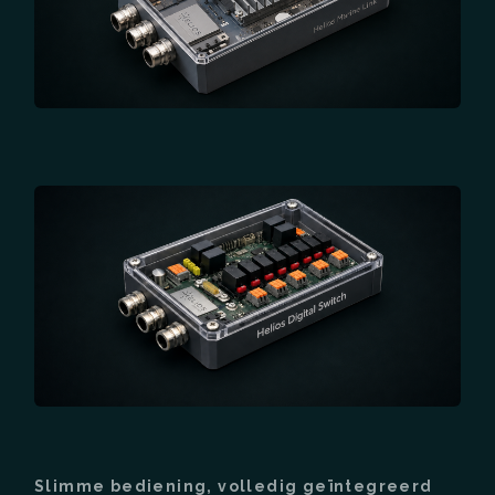
Slimme bediening, volledig geïntegreerd