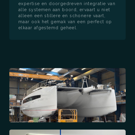
expertise en doorgedreven integratie van
alle systemen aan boord, ervaart u niet
alleen een stillere en schonere vaart,
maar ook het gemak van een perfect op
elkaar afgestemd geheel.