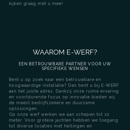
kijken graag met u mee!
WAAROM E-WERF?
EEN BETROUWBARE PARTNER VOOR UW
SPECIFIEKE WENSEN
Bent u op zoek naar een betrouwbare en
hoogwaardige installatie? Dan bent u bij E-WERF
aan het juiste adres. Dankzij onze ruime ervaring
en voortdurende focus op innovatie bieden wij
de meest bedrijfszekere en duurzame
oplossingen.
Op onze werf werken we aan schepen tot 10
meter. Voor grotere jachten hebben we toegang
tot diverse locaties met hellingen en