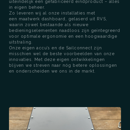
uiteindelijk een gefabriceerd eindproduct – alles
in eigen beheer.
Zo leveren wij al onze installaties met
een maatwerk dashboard, gelaserd uit RVS,
waarin zowel bestaande als nieuwe
bedieningselementen naadloos zijn geïntegreerd
voor optimale ergonomie en een hoogwaardige
uitstraling.
Onze eigen accu’s en de Sailconnect zijn
misschien wel de beste voorbeelden van onze
innovaties. Met deze eigen ontwikkelingen
blijven we streven naar nóg betere oplossingen
en onderscheiden we ons in de markt.