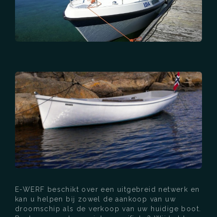
E-WERF beschikt over een uitgebreid netwerk en
kan u helpen bij zowel de aankoop van uw
droomschip als de verkoop van uw huidige boot.