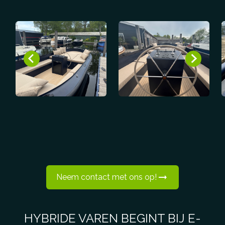
Neem contact met ons op!
HYBRIDE VAREN BEGINT BIJ E-