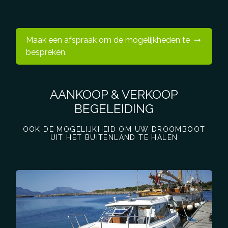
Maak een afspraak om de mogelijkheden te
bespreken.
AANKOOP & VERKOOP
BEGELEIDING
OOK DE MOGELIJKHEID OM UW DROOMBOOT
UIT HET BUITENLAND TE HALEN