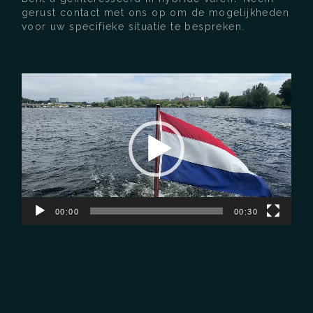
gerust contact met ons op om de mogelijkheden
voor uw specifieke situatie te bespreken.
Videospeler
00:00
00:30