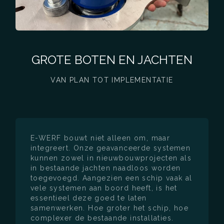
GROTE BOTEN EN JACHTEN
VAN PLAN TOT IMPLEMENTATIE
E-WERF bouwt niet alleen om, maar
integreert. Onze geavanceerde systemen
kunnen zowel in nieuwbouwprojecten als
in bestaande jachten naadloos worden
toegevoegd. Aangezien een schip vaak al
vele systemen aan boord heeft, is het
essentieel deze goed te laten
samenwerken. Hoe groter het schip, hoe
complexer de bestaande installaties.