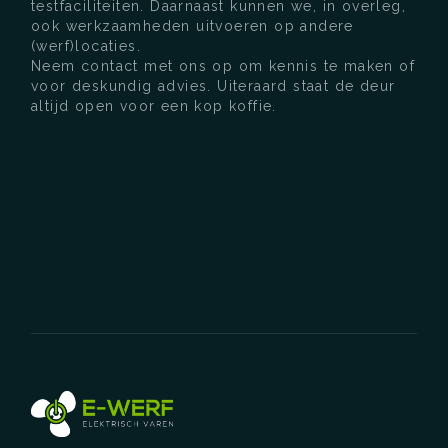
testfaciliteiten. Daarnaast kunnen we, in overleg,
ook werkzaamheden uitvoeren op andere
(werf)locaties.
Neem contact met ons op om kennis te maken of
voor deskundig advies. Uiteraard staat de deur
altijd open voor een kop koffie.