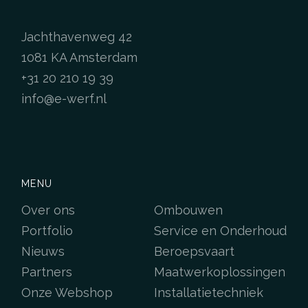
Jachthavenweg 42
1081 KA Amsterdam
+31 20 210 19 39
info@e-werf.nl
MENU
Over ons
Ombouwen
Portfolio
Service en Onderhoud
Nieuws
Beroepsvaart
Partners
Maatwerkoplossingen
Onze Webshop
Installatietechniek