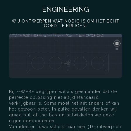
ENGINEERING
WIJ ONTWERPEN WAT NODIG IS OM HET ECHT
GOED TE KRIJGEN.
Bij E-WERF begrijpen we als geen ander dat de
perfecte oplossing niet altijd standaard
verkrijgbaar is. Soms moet het nét anders of kan
het gewoon beter. In zulke gevallen denken wij
graag out-of-the-box en ontwikkelen we onze
eigen componenten.
Van idee en ruwe schets naar een 3D-ontwerp en