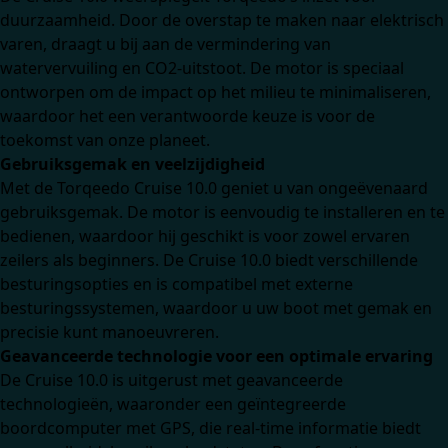
duurzaamheid. Door de overstap te maken naar elektrisch
varen, draagt u bij aan de vermindering van
watervervuiling en CO2-uitstoot. De motor is speciaal
ontworpen om de impact op het milieu te minimaliseren,
waardoor het een verantwoorde keuze is voor de
toekomst van onze planeet.
Gebruiksgemak en veelzijdigheid
Met de Torqeedo Cruise 10.0 geniet u van ongeëvenaard
gebruiksgemak. De motor is eenvoudig te installeren en te
bedienen, waardoor hij geschikt is voor zowel ervaren
zeilers als beginners. De Cruise 10.0 biedt verschillende
besturingsopties en is compatibel met externe
besturingssystemen, waardoor u uw boot met gemak en
precisie kunt manoeuvreren.
Geavanceerde technologie voor een optimale ervaring
De Cruise 10.0 is uitgerust met geavanceerde
technologieën, waaronder een geïntegreerde
boordcomputer met GPS, die real-time informatie biedt