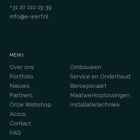
+31 20 210 19 39
info@e-werf.nl
MENU
Over ons
Ombouwen
Portfolio
Service en Onderhoud
Nieuws
Beroepsvaart
Partners
Maatwerkoplossingen
Onze Webshop
Installatietechniek
Accus
Contact
FAQ